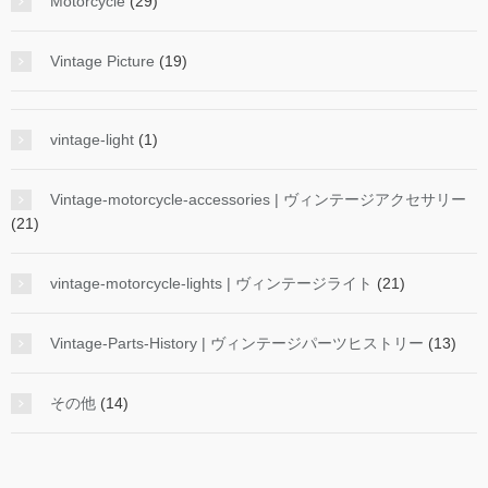
Motorcycle
(29)
Vintage Picture
(19)
vintage-light
(1)
Vintage-motorcycle-accessories | ヴィンテージアクセサリー
(21)
vintage-motorcycle-lights | ヴィンテージライト
(21)
Vintage-Parts-History | ヴィンテージパーツヒストリー
(13)
その他
(14)