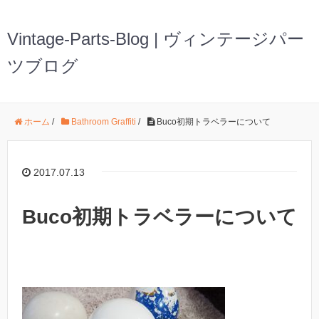
Vintage-Parts-Blog | ヴィンテージパー
ツブログ
ホーム
/
Bathroom Graffiti
/
Buco初期トラベラーについて
2017.07.13
Buco初期トラベラーについて