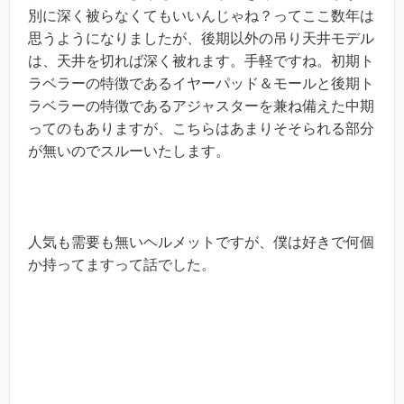
別に深く被らなくてもいいんじゃね？ってここ数年は
思うようになりましたが、後期以外の吊り天井モデル
は、天井を切れば深く被れます。手軽ですね。初期ト
ラベラーの特徴であるイヤーパッド＆モールと後期ト
ラベラーの特徴であるアジャスターを兼ね備えた中期
ってのもありますが、こちらはあまりそそられる部分
が無いのでスルーいたします。
人気も需要も無いヘルメットですが、僕は好きで何個
か持ってますって話でした。