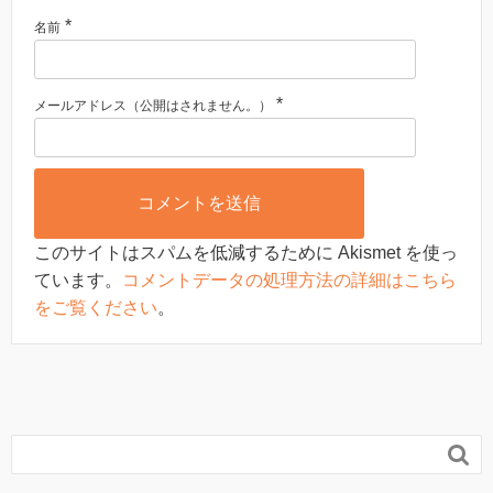
*
名前
*
メールアドレス（公開はされません。）
このサイトはスパムを低減するために Akismet を使っ
ています。
コメントデータの処理方法の詳細はこちら
をご覧ください
。
