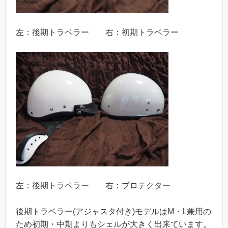
左：後期トラベラー 右：初期トラベラー
左：後期トラベラー 右：プロテクター
後期トラベラー(アジャスタ付き)モデルはM・L兼用の
ため初期・中期よりもシェルが大きく出来ています。