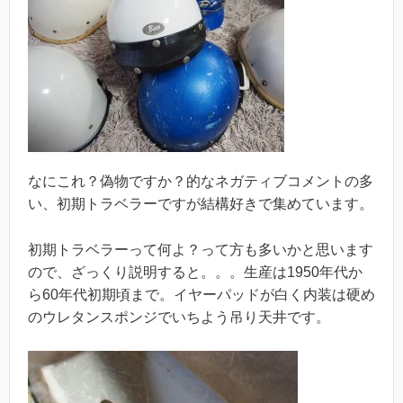
なにこれ？偽物ですか？的なネガティブコメントの多
い、初期トラベラーですが結構好きで集めています。
初期トラベラーって何よ？って方も多いかと思います
ので、ざっくり説明すると。。。生産は1950年代か
ら60年代初期頃まで。イヤーパッドが白く内装は硬め
のウレタンスポンジでいちよう吊り天井です。