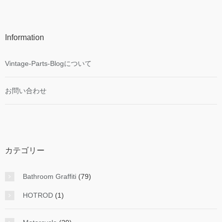
Information
Vintage-Parts-Blogについて
お問い合わせ
カテゴリー
Bathroom Graffiti
(79)
HOTROD
(1)