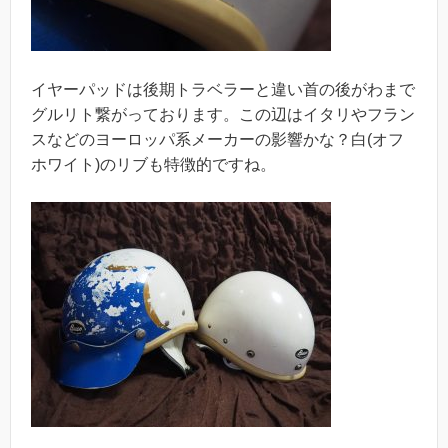
イヤーパッドは後期トラベラーと違い首の後がわまで
グルリト繋がっております。この辺はイタリやフラン
スなどのヨーロッパ系メーカーの影響かな？白(オフ
ホワイト)のリブも特徴的ですね。