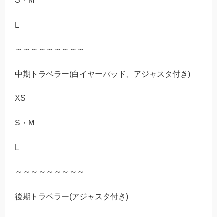
S・M
L
～～～～～～～～～
中期トラベラー(白イヤーパッド、アジャスタ付き)
XS
S・M
L
～～～～～～～～～
後期トラベラー(アジャスタ付き)