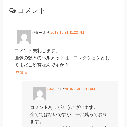
コメント
バター
より:
2018-10-31 11:22 PM
コメント失礼します。
画像の数々のヘルメットは、コレクションとし
てまだご所有なんですか？
返信
Gaku
より:
2018-11-01 8:11 AM
コメントありがとうございます。
全てではないですが、一部残っており
ます。