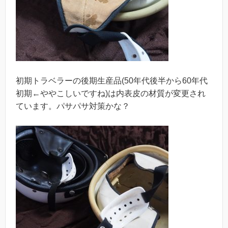
初期トラベラーの後期生産品(50年代後半から60年代
初期←ややこしいですね)は内表皮の材質が変更され
ています。パサパサ対策かな？