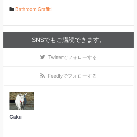
Bathroom Graffiti
SNSでもご購読できます。
Twitter
でフォローする
Feedly
でフォローする
Gaku