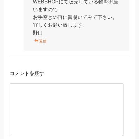
WEBSHOPにて販売している物を御座
いますので、
お手空きの再に御覗いてみて下さい。
宜しくお願い致します。
野口
返信
コメントを残す