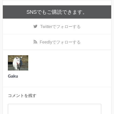
SNSでもご購読できます。
Twitter
でフォローする
Feedly
でフォローする
Gaku
コメントを残す