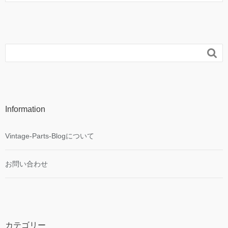

Information
Vintage-Parts-Blogについて
お問い合わせ
カテゴリー