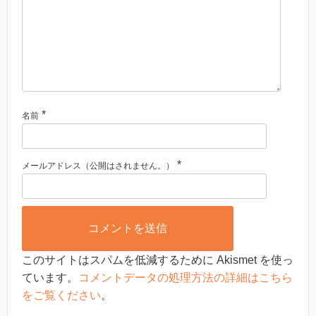
*
名前
*
メールアドレス（公開はされません。）
このサイトはスパムを低減するために Akismet を使っ
ています。
コメントデータの処理方法の詳細はこちら
をご覧ください
。