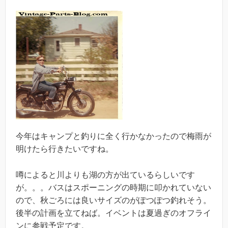
今年はキャンプと釣りに全く行かなかったので梅雨が
明けたら行きたいですね。
噂によると川よりも湖の方が出ているらしいです
が。。。バスはスポーニングの時期に叩かれていない
ので、秋ごろには良いサイズのがぽつぽつ釣れそう。
後半の計画を立てねば。イベントは夏過ぎのオフライ
ンに参戦予定です。