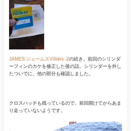
JAMES ジェームスVilliers -2
の続き。前回のシリンダ
ーフィンのカケを修正した後の話。シリンダーを外し
たついでに、他の部分も確認しました。
クロスハッチも残っているので、前回開けてからあま
り走っていないようです。