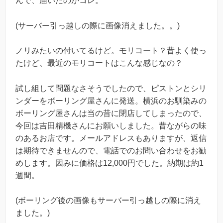
んで、届いたのがコレ。
(サーバー引っ越しの際に画像消えました。。)
ノリみたいの付いてるけど。モリコート？昔よく使っ
たけど、最近のモリコートはこんな感じなの？
試し組して問題なさそうでしたので、ピストンとシリ
ンダーをボーリング屋さんに発送。横浜のお馴染みの
ボーリング屋さんは当の昔に閉店してしまったので、
今回は吉田精機さんにお願いしました。昔ながらの味
のあるお店です。メールアドレスもありますが、返信
は期待できませんので、電話でのお問い合わせをお勧
めします。因みに価格は12,000円でした。納期は約1
週間。
(ボーリング後の画像もサーバー引っ越しの際に消え
ました。)