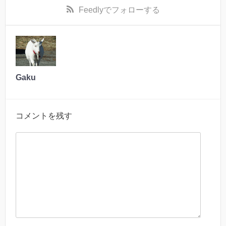
Feedly
でフォローする
Gaku
コメントを残す