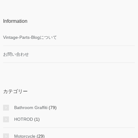
Information
Vintage-Parts-Blogについて
お問い合わせ
カテゴリー
Bathroom Graffiti
(79)
HOTROD
(1)
Motorcycle
(29)