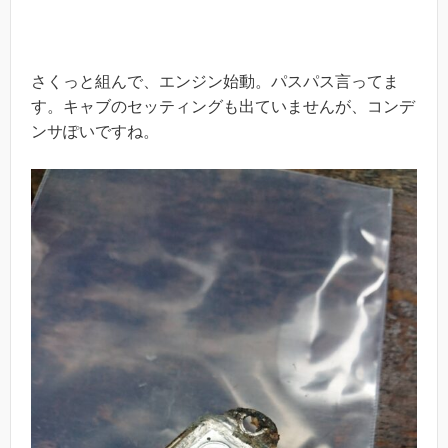
さくっと組んで、エンジン始動。パスパス言ってま
す。キャブのセッティングも出ていませんが、コンデ
ンサぽいですね。