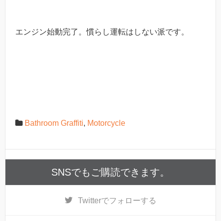
エンジン始動完了。慣らし運転はしない派です。
Bathroom Graffiti
,
Motorcycle
SNSでもご購読できます。
Twitter
でフォローする