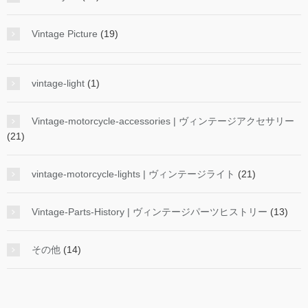
Vintage Picture
(19)
vintage-light
(1)
Vintage-motorcycle-accessories | ヴィンテージアクセサリー
(21)
vintage-motorcycle-lights | ヴィンテージライト
(21)
Vintage-Parts-History | ヴィンテージパーツヒストリー
(13)
その他
(14)