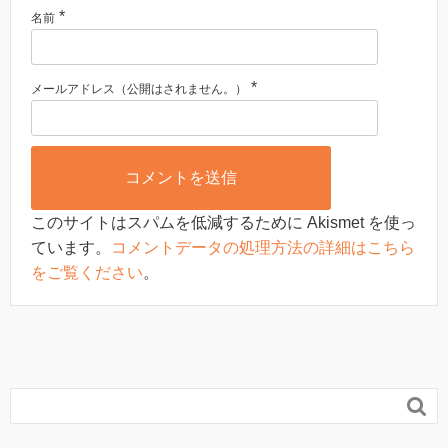
*
名前
*
メールアドレス（公開はされません。）
このサイトはスパムを低減するために Akismet を使っ
ています。
コメントデータの処理方法の詳細はこちら
をご覧ください
。
