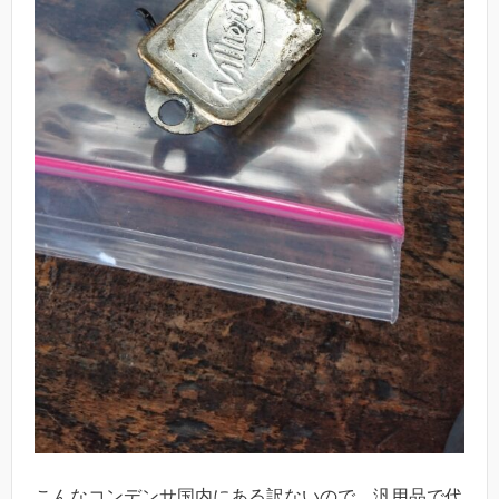
こんなコンデンサ国内にある訳ないので、汎用品で代