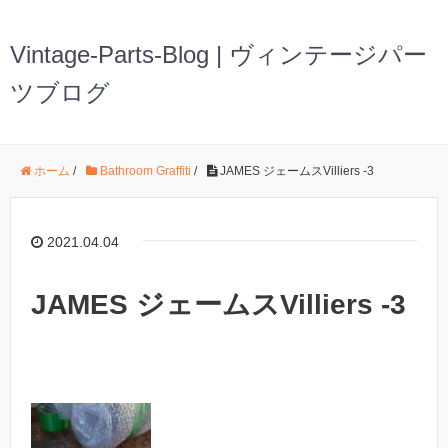
Vintage-Parts-Blog | ヴィンテージパー
ツブログ
ホーム
/
Bathroom Graffiti
/
JAMES ジェームスVilliers -3
2021.04.04
JAMES ジェームスVilliers -3